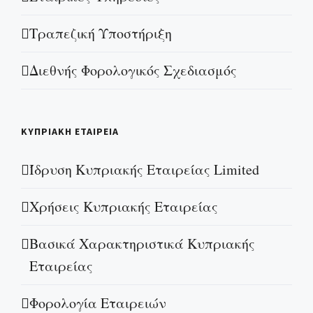
Τραπεζική Υποστήριξη
Διεθνής Φορολογικός Σχεδιασμός
ΚΥΠΡΙΑΚΗ ΕΤΑΙΡΕΙΑ
Ίδρυση Κυπριακής Εταιρείας Limited
Χρήσεις Κυπριακής Εταιρείας
Βασικά Χαρακτηριστικά Κυπριακής
Εταιρείας
Φορολογία Εταιρειών