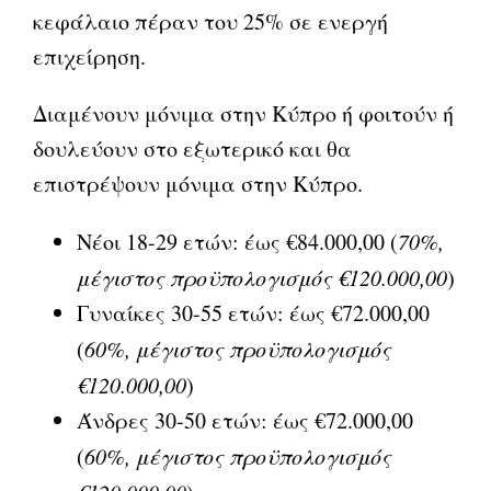
κεφάλαιο πέραν του 25% σε ενεργή
επιχείρηση.
Διαμένουν μόνιμα στην Κύπρο ή φοιτούν ή
δουλεύουν στο εξωτερικό και θα
επιστρέψουν μόνιμα στην Κύπρο.
Νέοι 18-29 ετών: έως €84.000,00 (
70%,
μέγιστος προϋπολογισμός
€120.000,00
)
Γυναίκες 30-55 ετών: έως €72.000,00
(
60%, μέγιστος προϋπολογισμός
€120.000,00
)
Άνδρες 30-50 ετών: έως €72.000,00
(
60%, μέγιστος προϋπολογισμός