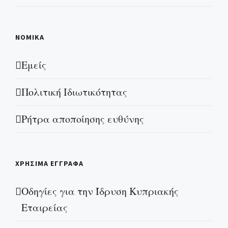
ΝΟΜΙΚΑ
Εμείς
Πολιτική Ιδιωτικότητας
Ρήτρα αποποίησης ευθύνης
ΧΡΗΣΙΜΑ ΕΓΓΡΑΦΑ
Οδηγίες για την Ίδρυση Κυπριακής
Εταιρείας