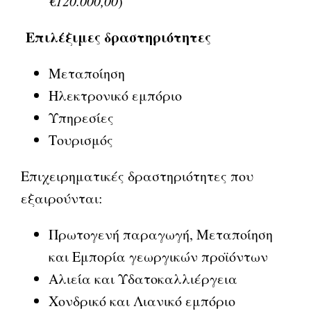
€120.000,00
)
Επιλέξιμες δραστηριότητες
Μεταποίηση
Ηλεκτρονικό εμπόριο
Υπηρεσίες
Τουρισμός
Επιχειρηματικές δραστηριότητες που
εξαιρούνται:
Πρωτογενή παραγωγή, Μεταποίηση
και Εμπορία γεωργικών προϊόντων
Αλιεία και Υδατοκαλλιέργεια
Χονδρικό και Λιανικό εμπόριο