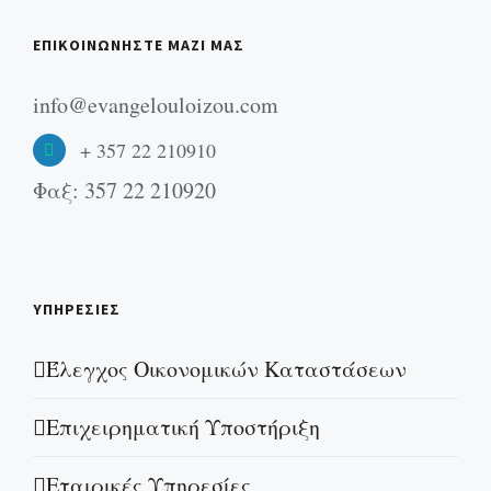
ΕΠΙΚΟΙΝΩΝΗΣΤΕ ΜΑΖΙ ΜΑΣ
info@evangelouloizou.com
+ 357 22 210910
Φαξ: 357 22 210920
ΥΠΗΡΕΣΙΕΣ
Έλεγχος Οικονομικών Καταστάσεων
Επιχειρηματική Υποστήριξη
Εταιρικές Υπηρεσίες