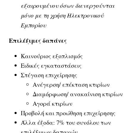
εξαιρουμένου όσων διενεργούνται
μόνο με τη χρήση Ηλεκτρονικού
Εμπορίου
Επιλέξιμες δαπάνες
Καινούριος εξοπλισμός
Ειδικές εγκαταστάσεις
Στέγαση επιχείρησης
Ανέγερση/ επέκταση κτιρίων
Διαμόρφωση/ ανακαίνιση κτιρίων
Αγορά κτιρίων
Προβολή και προώθηση επιχείρησης
Άλλα έξοδα: 7% του συνόλου των
επιλέξιμων δαπανών